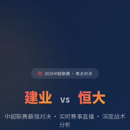
2026中超联赛 · 焦点对决
建业
恒大
vs
中超联赛最强对决 · 实时赛事直播 · 深度战术
分析