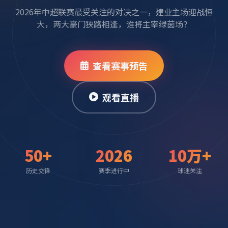
2026年中超联赛最受关注的对决之一，建业主场迎战恒
大，两大豪门狭路相逢，谁将主宰绿茵场？
查看赛事预告
观看直播
50+
2026
10万+
历史交锋
赛季进行中
球迷关注